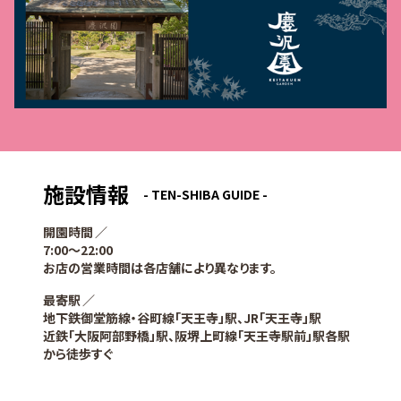
施設情報
- TEN-SHIBA GUIDE -
開園時間
7:00〜22:00
お店の営業時間は各店舗により異なります。
最寄駅
地下鉄御堂筋線・谷町線「天王寺」駅、JR「天王寺」駅
近鉄「大阪阿部野橋」駅、阪堺上町線「天王寺駅前」駅各駅
から徒歩すぐ