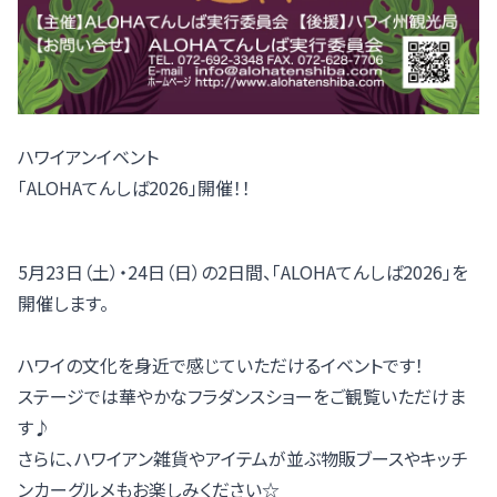
ハワイアンイベント
「ALOHAてんしば2026」開催！！
5月23日（土）・24日（日）の2日間、「ALOHAてんしば2026」を
開催します。
ハワイの文化を身近で感じていただけるイベントです！
ステージでは華やかなフラダンスショーをご観覧いただけま
す♪
さらに、ハワイアン雑貨やアイテムが並ぶ物販ブースやキッチ
ンカーグルメもお楽しみください☆