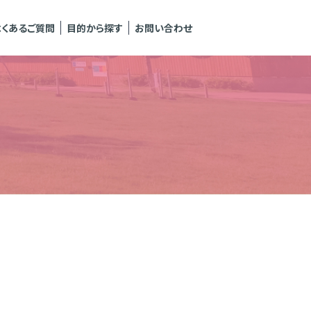
よくあるご質問
目的から探す
お問い合わせ