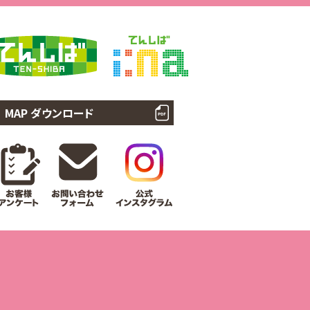
MAP ダウンロード