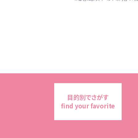
目的別でさがす
find your favorite