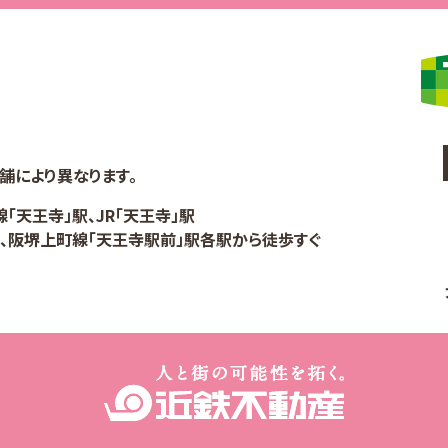
舗により異なります。
「天王寺」駅、JR「天王寺」駅
駅、阪堺上町線「天王寺駅前」駅各駅から徒歩すぐ