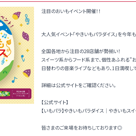
注目のおいもイベント開催！！
大人気イベント「やきいもパラダイス」を今年
全国各地から注目の28店舗が勢揃い！
スイーツ系からフード系まで、個性あふれる"
日替わりの音楽ライブなどもあり、1日満喫し
詳細は公式サイトをご確認ください。
【公式サイト】
【いもパラ】やきいもパラダイス｜やきいもスイ
皆さまのご来場をお待ちしております◎