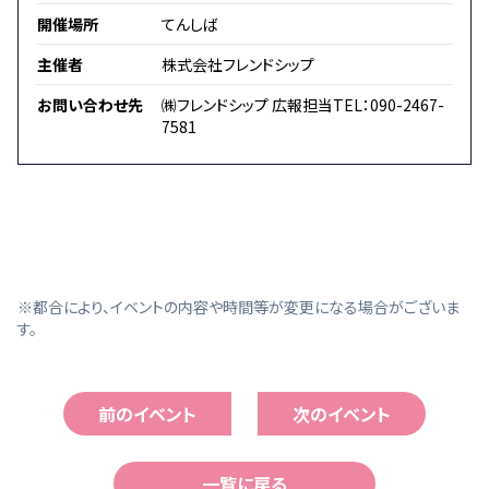
開催場所
てんしば
主催者
株式会社フレンドシップ
お問い合わせ先
㈱フレンドシップ 広報担当TEL：090-2467-
7581
※都合により、イベントの内容や時間等が変更になる場合がございま
す。
前のイベント
次のイベント
一覧に戻る