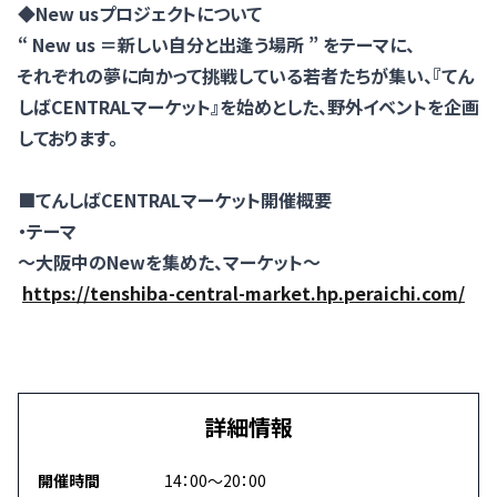
◆New usプロジェクトについて
“ New us ＝新しい自分と出逢う場所 ” をテーマに、
それぞれの夢に向かって挑戦している若者たちが集い、『てん
しばCENTRALマーケット』を始めとした、野外イベントを企画
しております。
■てんしばCENTRALマーケット開催概要
・テーマ
〜大阪中のNewを集めた、マーケット〜
https://tenshiba-central-market.hp.peraichi.com/
詳細情報
開催時間
14：00～20：00