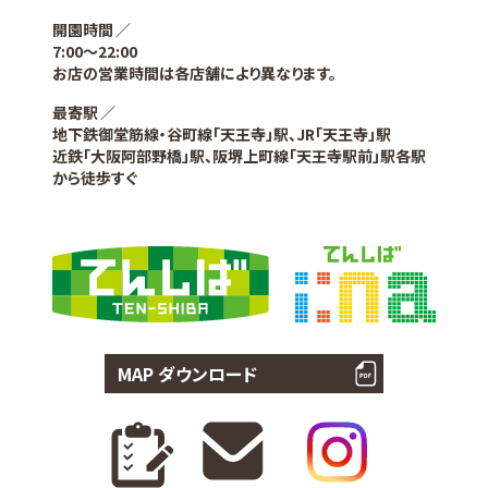
開園時間
7:00〜22:00
お店の営業時間は各店舗により異なります。
最寄駅
地下鉄御堂筋線・谷町線「天王寺」駅、JR「天王寺」駅
近鉄「大阪阿部野橋」駅、阪堺上町線「天王寺駅前」駅各駅
から徒歩すぐ
MAP ダウンロード