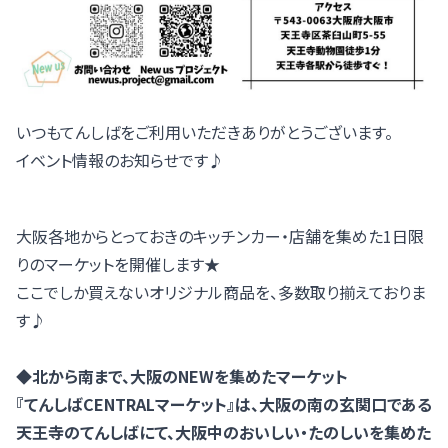
いつもてんしばをご利用いただきありがとうございます。
イベント情報のお知らせです♪
大阪各地からとっておきのキッチンカー・店舗を集めた1日限
りのマーケットを開催します★
ここでしか買えないオリジナル商品を、多数取り揃えておりま
す♪
◆北から南まで、大阪のNEWを集めたマーケット
『てんしばCENTRALマーケット』は、大阪の南の玄関口である
天王寺のてんしばにて、大阪中のおいしい・たのしいを集めた