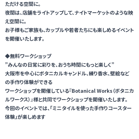
ただける空間に。
夜間は、店舗をライトアップして、ナイトマーケットのような映
え空間に。
お子様もご家族も、カップルや若者たちにも楽しめるイベント
を開催いたします。
◆無料ワークショップ
”みんなの日常に彩りを、おうち時間にもっと楽しく”
大阪市を中心にボタニカルキャンドル、練り香水、壁絵など
の手作り体験ができる
ワークショップを開催している『Botanical Works（ボタニカ
ルワークス）』様と共同でワークショップを開催いたします。
今回のイベントでは、「ミニタイルを使った手作りコースター
体験」が楽しめます