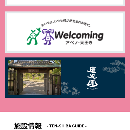
施設情報
- TEN-SHIBA GUIDE -