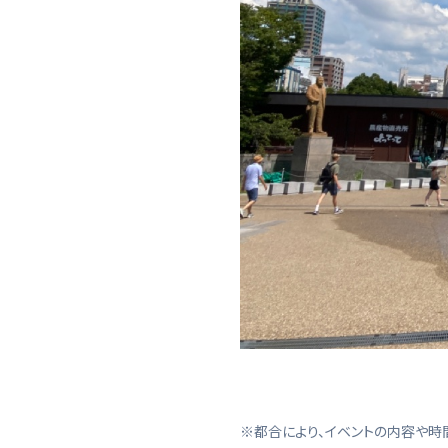
※都合により、イベントの内容や時