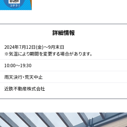
詳細情報
2024年7月12日(金)～9月末日
※気温により期間を変更する場合があります。
10:00～19:30
雨天決行・荒天中止
近鉄不動産株式会社