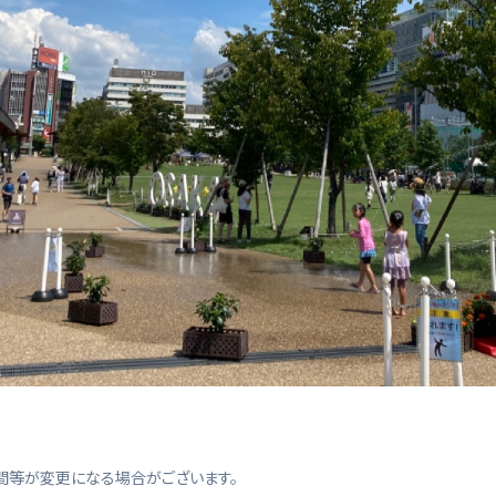
間等が変更になる場合がございます。