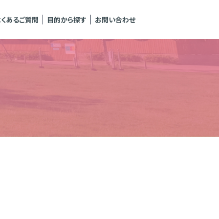
よくあるご質問
目的から探す
お問い合わせ