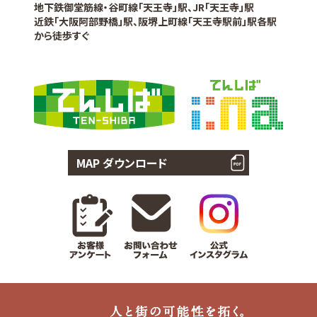
地下鉄御堂筋線・谷町線「天王寺」駅、JR「天王寺」駅
近鉄「大阪阿部野橋」駅、阪堺上町線「天王寺駅前」駅各駅
から徒歩すぐ
MAP ダウンロード