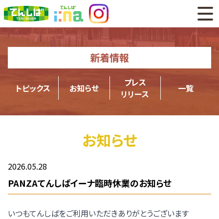
新着情報
プレス
トピックス
お知らせ
一覧
リリース
お知らせ
2026.05.28
PANZAてんしばイーナ臨時休業のお知らせ
いつもてんしばをご利用いただきありがとうございます