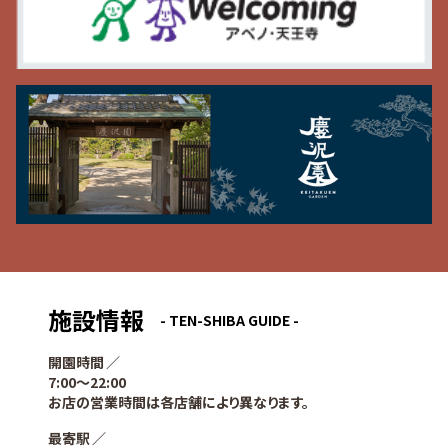
施設情報
- TEN-SHIBA GUIDE -
開園時間
7:00〜22:00
お店の営業時間は各店舗により異なります。
最寄駅