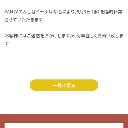
PANZAてんしばイーナは都合により、6月3日（水）を臨時休業
させていただきます
お客様にはご迷惑をおかけしますが、何卒宜しくお願い致しま
す
一覧に戻る